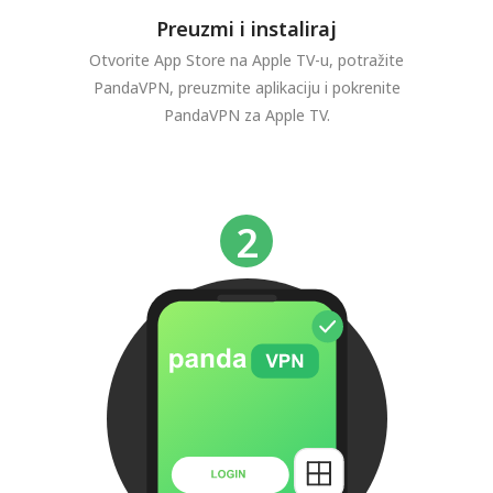
Preuzmi i instaliraj
Otvorite App Store na Apple TV-u, potražite
PandaVPN, preuzmite aplikaciju i pokrenite
PandaVPN za Apple TV.