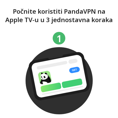
Počnite koristiti PandaVPN na
Apple TV-u u 3 jednostavna koraka