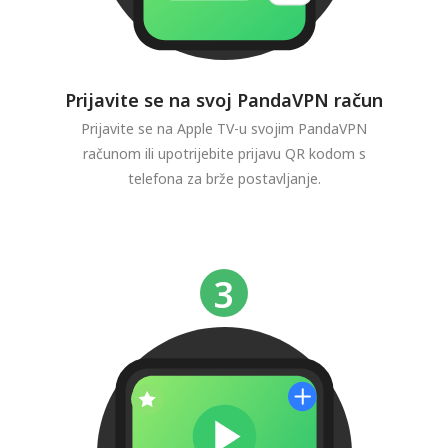
Prijavite se na svoj PandaVPN račun
Prijavite se na Apple TV-u svojim PandaVPN
računom ili upotrijebite prijavu QR kodom s
telefona za brže postavljanje.