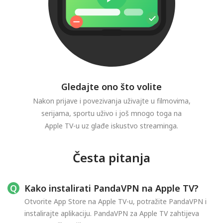
Gledajte ono što volite
Nakon prijave i povezivanja uživajte u filmovima,
serijama, sportu uživo i još mnogo toga na
Apple TV-u uz glađe iskustvo streaminga.
Česta pitanja
Kako instalirati PandaVPN na Apple TV?
Otvorite App Store na Apple TV-u, potražite PandaVPN i
instalirajte aplikaciju. PandaVPN za Apple TV zahtijeva