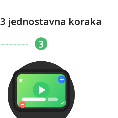
 3 jednostavna koraka