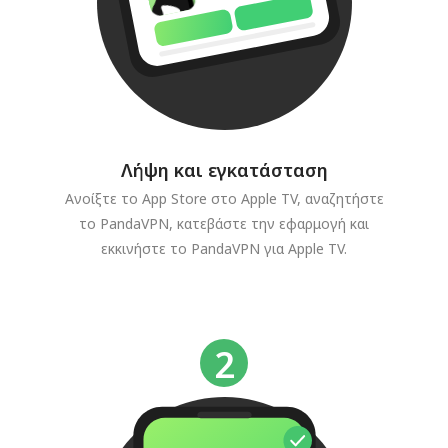
Λήψη και εγκατάσταση
Ανοίξτε το App Store στο Apple TV, αναζητήστε
το PandaVPN, κατεβάστε την εφαρμογή και
εκκινήστε το PandaVPN για Apple TV.