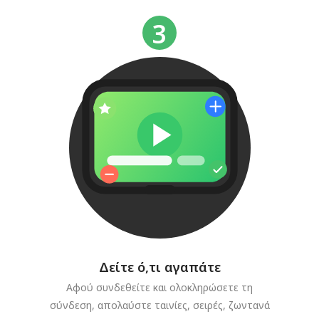
Δείτε ό,τι αγαπάτε
Αφού συνδεθείτε και ολοκληρώσετε τη
σύνδεση, απολαύστε ταινίες, σειρές, ζωντανά