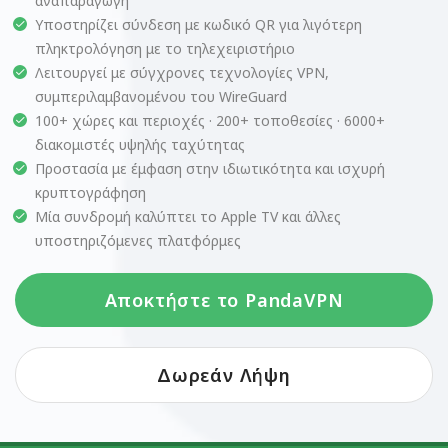
αναπαραγωγή
Υποστηρίζει σύνδεση με κωδικό QR για λιγότερη
πληκτρολόγηση με το τηλεχειριστήριο
Λειτουργεί με σύγχρονες τεχνολογίες VPN,
συμπεριλαμβανομένου του WireGuard
100+ χώρες και περιοχές · 200+ τοποθεσίες · 6000+
διακομιστές υψηλής ταχύτητας
Προστασία με έμφαση στην ιδιωτικότητα και ισχυρή
κρυπτογράφηση
Μία συνδρομή καλύπτει το Apple TV και άλλες
υποστηριζόμενες πλατφόρμες
Αποκτήστε το PandaVPN
Δωρεάν Λήψη