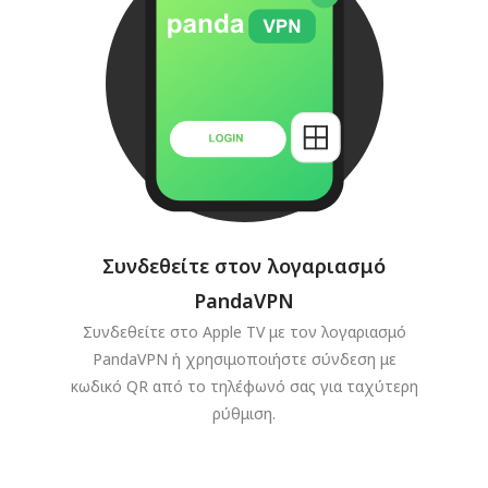
Συνδεθείτε στον λογαριασμό
PandaVPN
Συνδεθείτε στο Apple TV με τον λογαριασμό
PandaVPN ή χρησιμοποιήστε σύνδεση με
κωδικό QR από το τηλέφωνό σας για ταχύτερη
ρύθμιση.