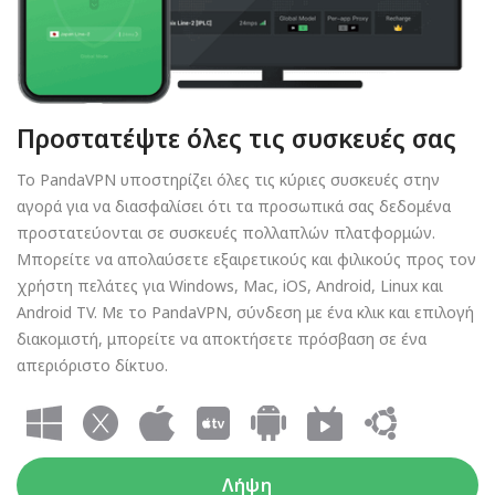
Προστατέψτε όλες τις συσκευές σας
Το PandaVPN υποστηρίζει όλες τις κύριες συσκευές στην
αγορά για να διασφαλίσει ότι τα προσωπικά σας δεδομένα
προστατεύονται σε συσκευές πολλαπλών πλατφορμών.
Μπορείτε να απολαύσετε εξαιρετικούς και φιλικούς προς τον
χρήστη πελάτες για Windows, Mac, iOS, Android, Linux και
Android TV. Με το PandaVPN, σύνδεση με ένα κλικ και επιλογή
διακομιστή, μπορείτε να αποκτήσετε πρόσβαση σε ένα
απεριόριστο δίκτυο.
Λήψη