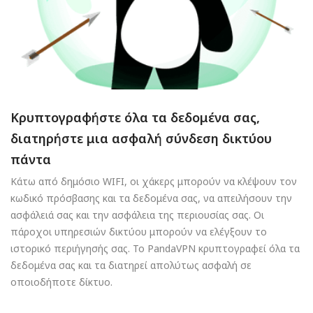
Κρυπτογραφήστε όλα τα δεδομένα σας,
διατηρήστε μια ασφαλή σύνδεση δικτύου
πάντα
Κάτω από δημόσιο WIFI, οι χάκερς μπορούν να κλέψουν τον
κωδικό πρόσβασης και τα δεδομένα σας, να απειλήσουν την
ασφάλειά σας και την ασφάλεια της περιουσίας σας. Οι
πάροχοι υπηρεσιών δικτύου μπορούν να ελέγξουν το
ιστορικό περιήγησής σας. Το PandaVPN κρυπτογραφεί όλα τα
δεδομένα σας και τα διατηρεί απολύτως ασφαλή σε
οποιοδήποτε δίκτυο.