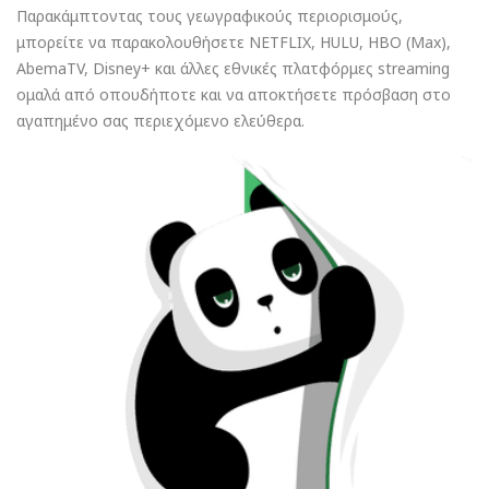
Παρακάμπτοντας τους γεωγραφικούς περιορισμούς,
μπορείτε να παρακολουθήσετε NETFLIX, HULU, HBO (Max),
AbemaTV, Disney+ και άλλες εθνικές πλατφόρμες streaming
ομαλά από οπουδήποτε και να αποκτήσετε πρόσβαση στο
αγαπημένο σας περιεχόμενο ελεύθερα.