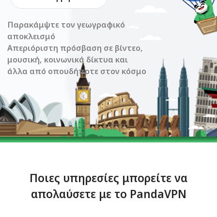
Παρακάμψτε τον γεωγραφικό
αποκλεισμό
Απεριόριστη πρόσβαση σε βίντεο,
μουσική, κοινωνικά δίκτυα και
άλλα από οπουδήποτε στον κόσμο
Ποιες υπηρεσίες μπορείτε να
απολαύσετε με το PandaVPN