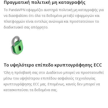
Πραγματική πολιτική μη καταγραφής
Το PandaVPN εφαρμόζει αυστηρά πολιτική μη καταγραφής για
να διασφαλίσει ότι όλα τα δεδομένα μεταξύ εφαρμογών και
πλατφορμών είναι εντελώς ανώνυμα και προστατεύουν το
διαδικτυακό σας απόρρητο.
Το υψηλότερο επίπεδο κρυπτογράφησης ECC
Όλη η πρόσβασή σας στο Διαδίκτυο μπορεί να προστατευθεί
μέσω του υψηλότερου επιπέδου ασφαλούς τεχνολογίας
κρυπτογράφησης ECC μας. Επομένως, κανείς δεν μπορεί να
κατασκοπεύσει τα δεδομένα σας.