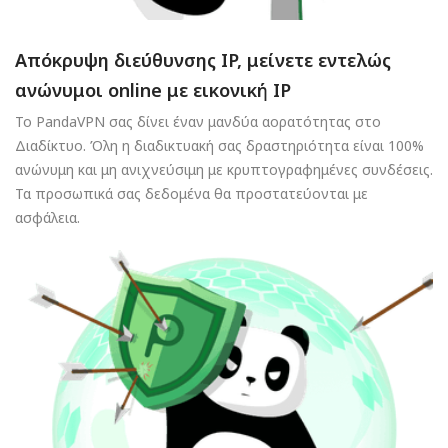
Απόκρυψη διεύθυνσης IP, μείνετε εντελώς
ανώνυμοι online με εικονική IP
Το PandaVPN σας δίνει έναν μανδύα αορατότητας στο
Διαδίκτυο. Όλη η διαδικτυακή σας δραστηριότητα είναι 100%
ανώνυμη και μη ανιχνεύσιμη με κρυπτογραφημένες συνδέσεις.
Τα προσωπικά σας δεδομένα θα προστατεύονται με
ασφάλεια.