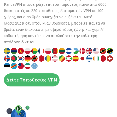
PandaVPN υποστηρίζει επί του παρόντος πάνω από 6000
διακομιστές σε 220 τοποθεσίες διακομιστών VPN σε 100
χώρες, και ο αριθμός συνεχίζει να αυξάνεται. Αυτό
διασφαλίζει ότι όπου κι αν βρίσκεστε, μπορείτε πάντα να
βρείτε έναν διακομιστή με υψηλό εύρος ζώνης και χαμηλή
καθυστέρηση κοντά και να απολαύσετε την καλύτερη
απόδοση δικτύου.
Δείτε Τοποθεσίες VPN