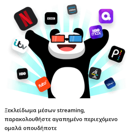
Ξεκλείδωμα μέσων streaming,
παρακολουθήστε αγαπημένο περιεχόμενο
ομαλά οπουδήποτε