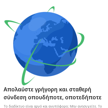
Απολαύστε γρήγορη και σταθερή
σύνδεση οπουδήποτε, οποτεδήποτε
Το διαδίκτυο είναι αργό και ανυπόφορο; Μην ανησυχείτε. Το