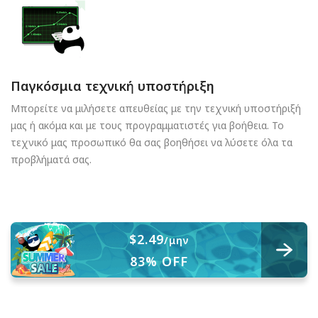
Παγκόσμια τεχνική υποστήριξη
Μπορείτε να μιλήσετε απευθείας με την τεχνική υποστήριξή
μας ή ακόμα και με τους προγραμματιστές για βοήθεια. Το
τεχνικό μας προσωπικό θα σας βοηθήσει να λύσετε όλα τα
προβλήματά σας.
$2.49
/μην
83% OFF