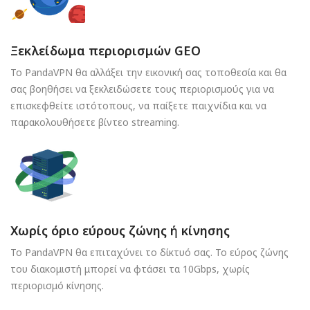
Ξεκλείδωμα περιορισμών GEO
Το PandaVPN θα αλλάξει την εικονική σας τοποθεσία και θα
σας βοηθήσει να ξεκλειδώσετε τους περιορισμούς για να
επισκεφθείτε ιστότοπους, να παίξετε παιχνίδια και να
παρακολουθήσετε βίντεο streaming.
Χωρίς όριο εύρους ζώνης ή κίνησης
Το PandaVPN θα επιταχύνει το δίκτυό σας. Το εύρος ζώνης
του διακομιστή μπορεί να φτάσει τα 10Gbps, χωρίς
περιορισμό κίνησης.