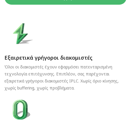
Εξαιρετικά γρήγοροι διακομιστές
Όλοι οι διακομιστές έχουν εφαρμόσει πατενταρισμένη
τεχνολογία επιτάχυνσης. Επιπλέον, σας παρέχονται
εξαιρετικά γρήγοροι διακομιστές IPLC. Χωρίς όριο κίνησης,
χωρίς buffering, χωρίς προβλήματα.