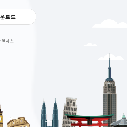
운로드
한 액세스