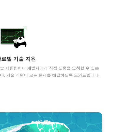
글로벌 기술 지원
술 지원팀이나 개발자에게 직접 도움을 요청할 수 있습
다. 기술 직원이 모든 문제를 해결하도록 도와드립니다.