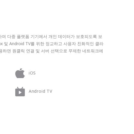
원하여 다중 플랫폼 기기에서 개인 데이터가 보호되도록 보
, Linux 및 Android TV를 위한 정교하고 사용자 친화적인 클라
 사용하면 원클릭 연결 및 서버 선택으로 무제한 네트워크에
iOS
Android TV