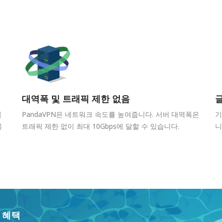
대역폭 및 트래픽 제한 없음
임
PandaVPN은 네트워크 속도를 높여줍니다. 서버 대역폭은
기
록
트래픽 제한 없이 최대 10Gbps에 달할 수 있습니다.
니
 혜택