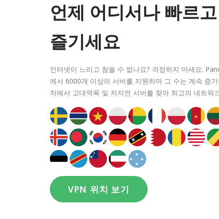
언제 어디서나 빠르고
즐기세요
인터넷이 느리고 참을 수 없나요? 걱정하지 마세요. Panda
에서 6000개 이상의 서버를 지원하며 그 수는 계속 증가
처에서 고대역폭 및 저지연 서버를 찾아 최고의 네트워크
VPN 위치 보기