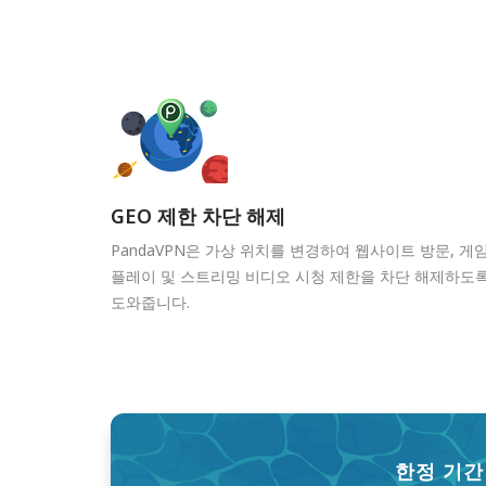
GEO 제한 차단 해제
PandaVPN은 가상 위치를 변경하여 웹사이트 방문, 게
플레이 및 스트리밍 비디오 시청 제한을 차단 해제하도
도와줍니다.
한정 기간