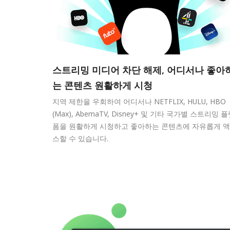
스트리밍 미디어 차단 해제, 어디서나 좋아
는 콘텐츠 원활하게 시청
지역 제한을 우회하여 어디서나 NETFLIX, HULU, HBO
(Max), AbemaTV, Disney+ 및 기타 국가별 스트리밍 
폼을 원활하게 시청하고 좋아하는 콘텐츠에 자유롭게 
스할 수 있습니다.