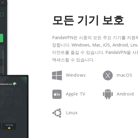
모든 기기 보호
PandaVPN은 시중의 모든 주요 기기를 지
장합니다. Windows, Mac, iOS, Android
이언트를 즐길 수 있습니다. PandaVPN을
액세스할 수 있습니다.
Windows
macOS
Apple TV
Android
Linux