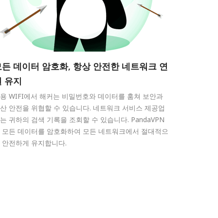
모든 데이터 암호화, 항상 안전한 네트워크 연
결 유지
용 WIFI에서 해커는 비밀번호와 데이터를 훔쳐 보안과
산 안전을 위협할 수 있습니다. 네트워크 서비스 제공업
는 귀하의 검색 기록을 조회할 수 있습니다. PandaVPN
 모든 데이터를 암호화하여 모든 네트워크에서 절대적으
 안전하게 유지합니다.