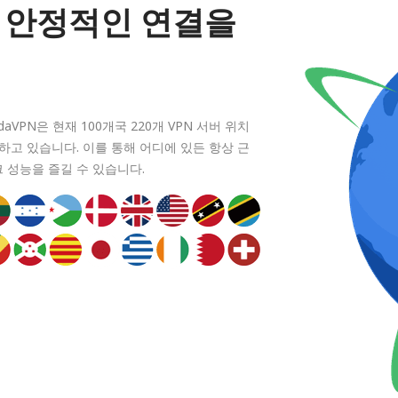
 안정적인 연결을
VPN은 현재 100개국 220개 VPN 서버 위치
하고 있습니다. 이를 통해 어디에 있든 항상 근
 성능을 즐길 수 있습니다.