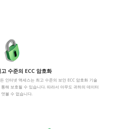
고 수준의 ECC 암호화
든 인터넷 액세스는 최고 수준의 보안 ECC 암호화 기술
 통해 보호될 수 있습니다. 따라서 아무도 귀하의 데이터
 엿볼 수 없습니다.