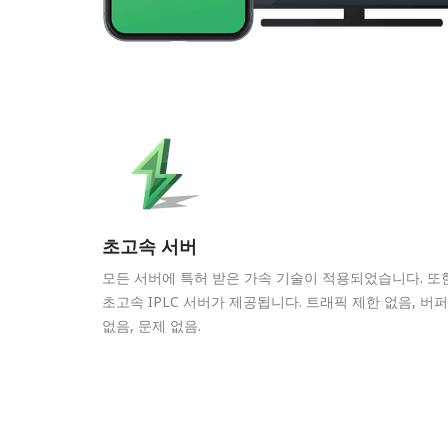
초고속 서버
모든 서버에 특허 받은 가속 기술이 적용되었습니다. 또
초고속 IPLC 서버가 제공됩니다. 트래픽 제한 없음, 버
없음, 문제 없음.