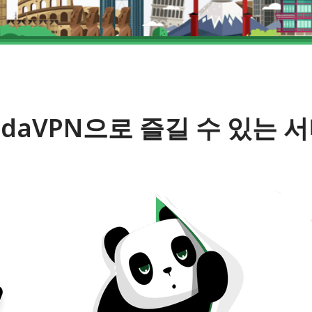
ndaVPN으로 즐길 수 있는 