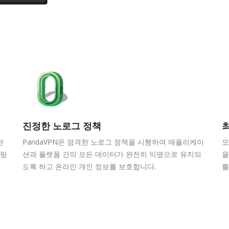
진정한 노로그 정책
최
한
PandaVPN은 엄격한 노로그 정책을 시행하여 애플리케이
모
퍼링
션과 플랫폼 간의 모든 데이터가 완전히 익명으로 유지되
을
도록 하고 온라인 개인 정보를 보호합니다.
를