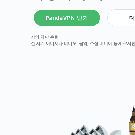
PandaVPN 받기
다
지역 차단 우회
전 세계 어디서나 비디오, 음악, 소셜 미디어 등에 무제