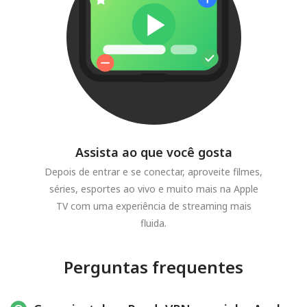
Assista ao que você gosta
Depois de entrar e se conectar, aproveite filmes,
séries, esportes ao vivo e muito mais na Apple
TV com uma experiência de streaming mais
fluida.
Perguntas frequentes