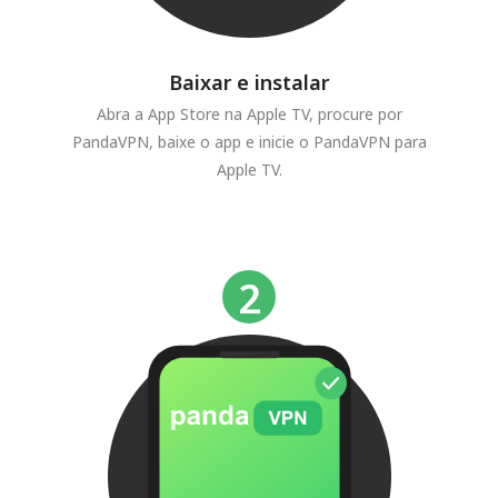
Baixar e instalar
Abra a App Store na Apple TV, procure por
PandaVPN, baixe o app e inicie o PandaVPN para
Apple TV.