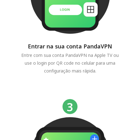
Entrar na sua conta PandaVPN
Entre com sua conta PandaVPN na Apple TV ou
use o login por QR code no celular para uma
configuração mais rápida.