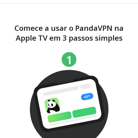
Comece a usar o PandaVPN na
Apple TV em 3 passos simples