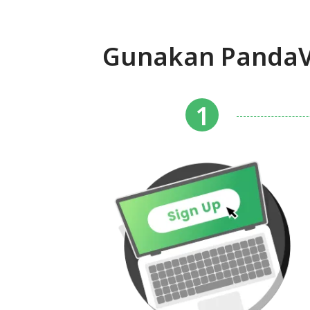
Gunakan PandaV