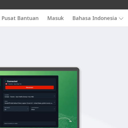
Pusat Bantuan
Masuk
Bahasa Indonesia