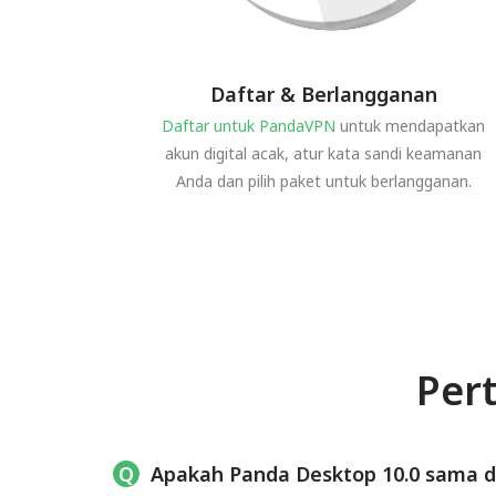
Daftar & Berlangganan
Daftar untuk PandaVPN
untuk mendapatkan
akun digital acak, atur kata sandi keamanan
Anda dan pilih paket untuk berlangganan.
Per
Apakah Panda Desktop 10.0 sama 