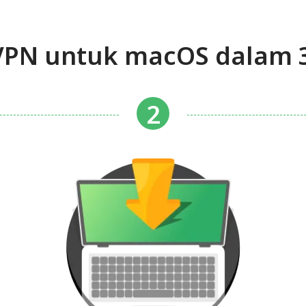
PN untuk macOS dalam 