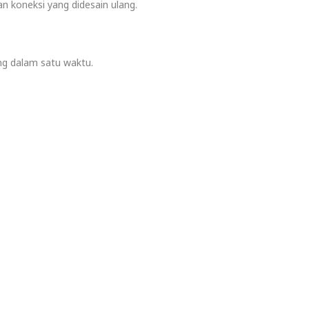
 koneksi yang didesain ulang.
ung dalam satu waktu.