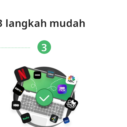
3 langkah mudah