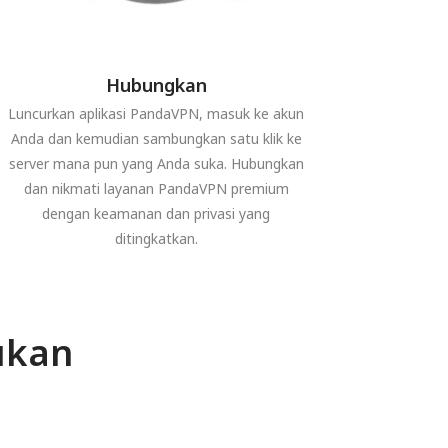
Hubungkan
Luncurkan aplikasi PandaVPN, masuk ke akun
Anda dan kemudian sambungkan satu klik ke
server mana pun yang Anda suka. Hubungkan
dan nikmati layanan PandaVPN premium
dengan keamanan dan privasi yang
ditingkatkan.
ukan