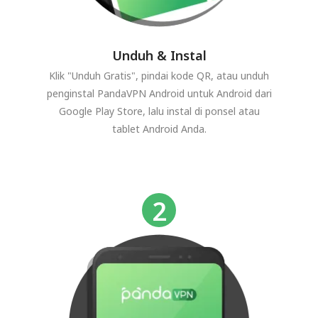
Unduh & Instal
Klik "Unduh Gratis", pindai kode QR, atau unduh
penginstal PandaVPN Android untuk Android dari
Google Play Store, lalu instal di ponsel atau
tablet Android Anda.