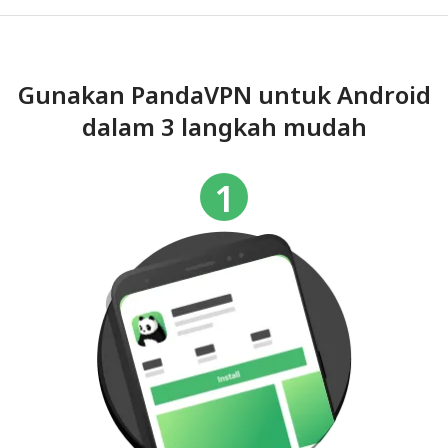
Gunakan PandaVPN untuk Android
dalam 3 langkah mudah