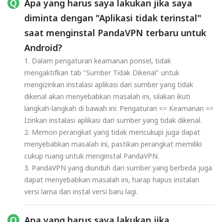
Apa yang harus saya lakukan jika saya
diminta dengan "Aplikasi tidak terinstal"
saat menginstal PandaVPN terbaru untuk
Android?
1. Dalam pengaturan keamanan ponsel, tidak
mengaktifkan tab "Sumber Tidak Dikenal" untuk
mengizinkan instalasi aplikasi dari sumber yang tidak
dikenal akan menyebabkan masalah ini, silakan ikuti
langkah-langkah di bawah ini: Pengaturan => Keamanan =>
Izinkan instalasi aplikasi dari sumber yang tidak dikenal.
2. Memori perangkat yang tidak mencukupi juga dapat
menyebabkan masalah ini, pastikan perangkat memiliki
cukup ruang untuk menginstal PandaVPN.
3. PandaVPN yang diunduh dari sumber yang berbeda juga
dapat menyebabkan masalah ini, harap hapus instalan
versi lama dan instal versi baru lagi.
Apa yang harus saya lakukan jika