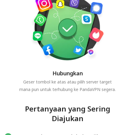
Hubungkan
Geser tombol ke atas atau pilih server target
mana pun untuk terhubung ke PandaVPN segera.
Pertanyaan yang Sering
Diajukan