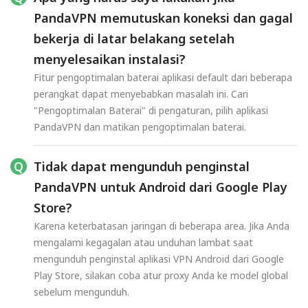
PandaVPN memutuskan koneksi dan gagal
bekerja di latar belakang setelah
menyelesaikan instalasi?
Fitur pengoptimalan baterai aplikasi default dari beberapa
perangkat dapat menyebabkan masalah ini. Cari
"Pengoptimalan Baterai" di pengaturan, pilih aplikasi
PandaVPN dan matikan pengoptimalan baterai.
Tidak dapat mengunduh penginstal
PandaVPN untuk Android dari Google Play
Store?
Karena keterbatasan jaringan di beberapa area. Jika Anda
mengalami kegagalan atau unduhan lambat saat
mengunduh penginstal aplikasi VPN Android dari Google
Play Store, silakan coba atur proxy Anda ke model global
sebelum mengunduh.