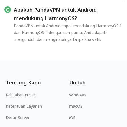
Apakah PandaVPN untuk Android
mendukung HarmonyOS?
PandaVPN untuk Android dapat mendukung HarmonyOS 1
dan HarmonyOS 2 dengan sempurna, Anda dapat
mengunduh dan menginstalnya tanpa khawatir.
Tentang Kami
Unduh
Kebijakan Privasi
Windows
Ketentuan Layanan
macOS
Detail Server
iOS