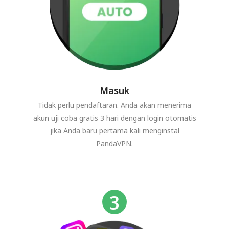
Masuk
Tidak perlu pendaftaran. Anda akan menerima
akun uji coba gratis 3 hari dengan login otomatis
jika Anda baru pertama kali menginstal
PandaVPN.