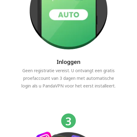
Inloggen
Geen registratie vereist. U ontvangt een gratis
proefaccount van 3 dagen met automatische
login als u PandaVPN voor het eerst installeert.