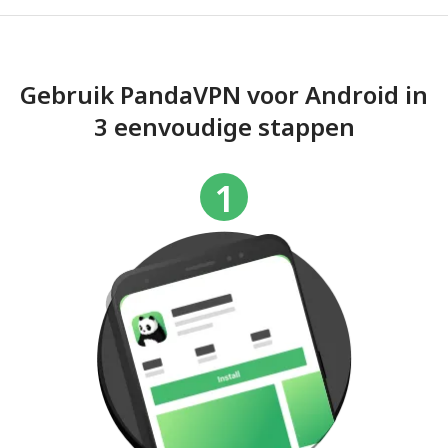
Gebruik PandaVPN voor Android in
3 eenvoudige stappen