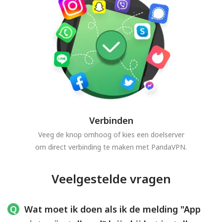
Verbinden
Veeg de knop omhoog of kies een doelserver
om direct verbinding te maken met PandaVPN.
Veelgestelde vragen
Wat moet ik doen als ik de melding "App