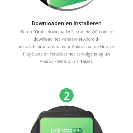
Downloaden en installeren
Klik op "Gratis downloaden", scan de QR-code of
download het PandaVPN Android-
installatieprogramma voor Android uit de Google
Play Store en installeer het vervolgens op uw
Android-telefoon of -tablet.