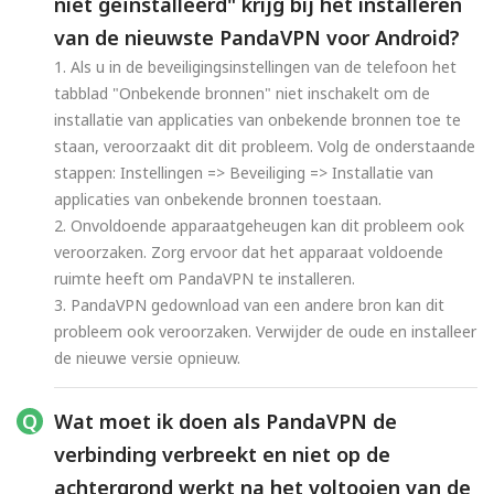
niet geïnstalleerd" krijg bij het installeren
van de nieuwste PandaVPN voor Android?
1. Als u in de beveiligingsinstellingen van de telefoon het
tabblad "Onbekende bronnen" niet inschakelt om de
installatie van applicaties van onbekende bronnen toe te
staan, veroorzaakt dit dit probleem. Volg de onderstaande
stappen: Instellingen => Beveiliging => Installatie van
applicaties van onbekende bronnen toestaan.
2. Onvoldoende apparaatgeheugen kan dit probleem ook
veroorzaken. Zorg ervoor dat het apparaat voldoende
ruimte heeft om PandaVPN te installeren.
3. PandaVPN gedownload van een andere bron kan dit
probleem ook veroorzaken. Verwijder de oude en installeer
de nieuwe versie opnieuw.
Wat moet ik doen als PandaVPN de
verbinding verbreekt en niet op de
achtergrond werkt na het voltooien van de