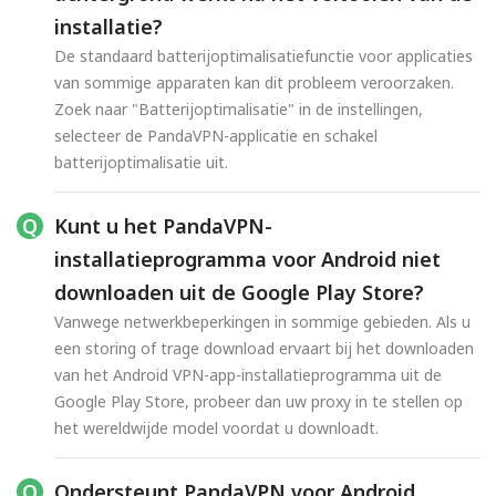
installatie?
De standaard batterijoptimalisatiefunctie voor applicaties
van sommige apparaten kan dit probleem veroorzaken.
Zoek naar "Batterijoptimalisatie" in de instellingen,
selecteer de PandaVPN-applicatie en schakel
batterijoptimalisatie uit.
Kunt u het PandaVPN-
installatieprogramma voor Android niet
downloaden uit de Google Play Store?
Vanwege netwerkbeperkingen in sommige gebieden. Als u
een storing of trage download ervaart bij het downloaden
van het Android VPN-app-installatieprogramma uit de
Google Play Store, probeer dan uw proxy in te stellen op
het wereldwijde model voordat u downloadt.
Ondersteunt PandaVPN voor Android