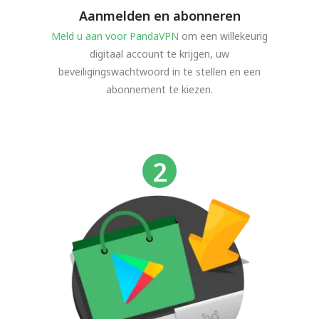
Aanmelden en abonneren
Meld u aan voor PandaVPN
om een willekeurig
digitaal account te krijgen, uw
beveiligingswachtwoord in te stellen en een
abonnement te kiezen.