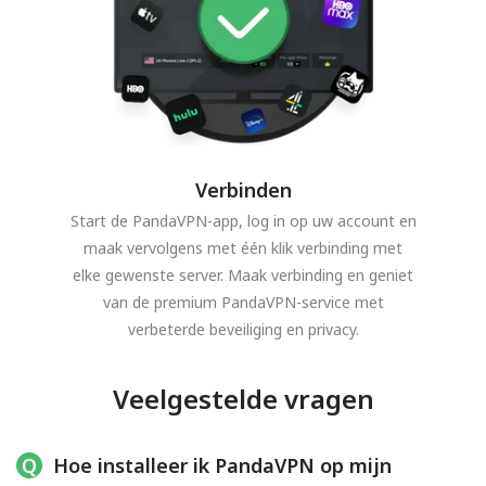
Verbinden
Start de PandaVPN-app, log in op uw account en
maak vervolgens met één klik verbinding met
elke gewenste server. Maak verbinding en geniet
van de premium PandaVPN-service met
verbeterde beveiliging en privacy.
Veelgestelde vragen
Hoe installeer ik PandaVPN op mijn