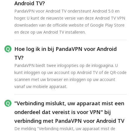
Android TV?
PandaVPN voor Android TV ondersteunt Android 5.0 en
hoger. U kunt de nieuwste versie van deze Android TV VPN
downloaden van de officiële website of Google Play Store
en deze op uw Android TV installeren.
Hoe log ik in bij PandaVPN voor Android
TV?
PandaVPN biedt twee inlogopties op de inlogpagina. U
kunt inloggen op uw account op Android TV of de QR-code
scannen met uw browser en inloggen op uw account
vanaf uw mobiele apparaat.
"Verbinding mislukt, uw apparaat mist een
onderdeel dat vereist is voor VPN" bij
verbinding met PandaVPN voor Android TV
De melding "Verbinding mislukt, uw apparaat mist de