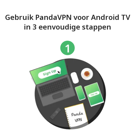
Gebruik PandaVPN voor Android TV
in 3 eenvoudige stappen