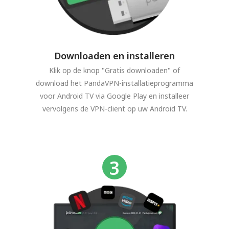
Downloaden en installeren
Klik op de knop "Gratis downloaden" of
download het PandaVPN-installatieprogramma
voor Android TV via Google Play en installeer
vervolgens de VPN-client op uw Android TV.