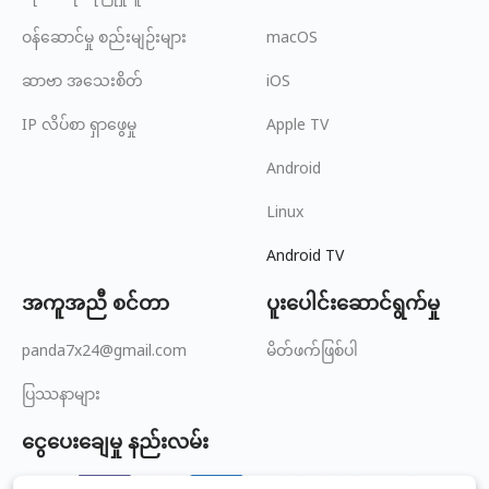
ဝန်ဆောင်မှု စည်းမျဉ်းများ
macOS
ဆာဗာ အသေးစိတ်
iOS
IP လိပ်စာ ရှာဖွေမှု
Apple TV
Android
Linux
Android TV
အကူအညီ စင်တာ
ပူးပေါင်းဆောင်ရွက်မှု
panda7x24@gmail.com
မိတ်ဖက်ဖြစ်ပါ
ပြဿနာများ
ငွေပေးချေမှု နည်းလမ်း