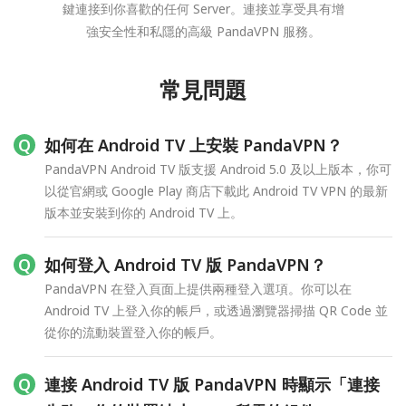
鍵連接到你喜歡的任何 Server。連接並享受具有增
強安全性和私隱的高級 PandaVPN 服務。
常見問題
如何在 Android TV 上安裝 PandaVPN？
PandaVPN Android TV 版支援 Android 5.0 及以上版本，你可
以從官網或 Google Play 商店下載此 Android TV VPN 的最新
版本並安裝到你的 Android TV 上。
如何登入 Android TV 版 PandaVPN？
PandaVPN 在登入頁面上提供兩種登入選項。你可以在
Android TV 上登入你的帳戶，或透過瀏覽器掃描 QR Code 並
從你的流動裝置登入你的帳戶。
連接 Android TV 版 PandaVPN 時顯示「連接