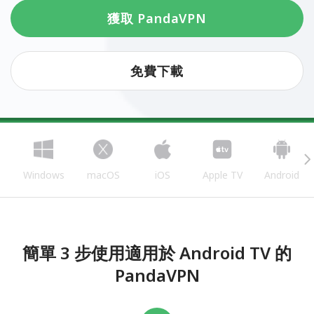
獲取 PandaVPN
免費下載
Windows
macOS
iOS
Apple TV
Android
簡單 3 步使用適用於 Android TV 的
PandaVPN