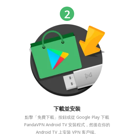
下載並安裝
點擊「免費下載」按鈕或從 Google Play 下載
PandaVPN Android TV 安裝程式，然後在你的
Android TV 上安裝 VPN 客戶端。