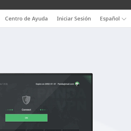
Centro de Ayuda
Iniciar Sesión
Español