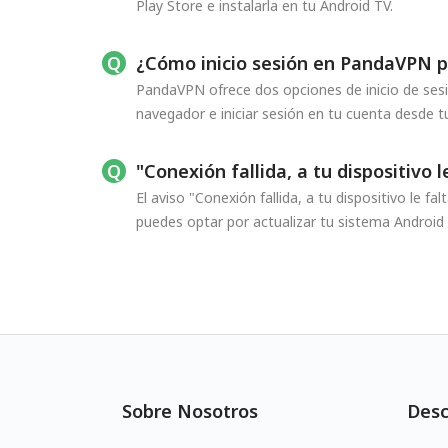
Play Store e instalarla en tu Android TV.
¿Cómo inicio sesión en PandaVPN p
PandaVPN ofrece dos opciones de inicio de sesió
navegador e iniciar sesión en tu cuenta desde tu
"Conexión fallida, a tu dispositiv
El aviso "Conexión fallida, a tu dispositivo le
puedes optar por actualizar tu sistema Android 
Sobre Nosotros
Desc