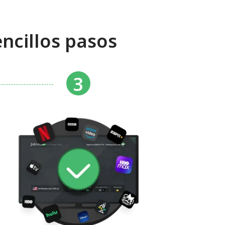
ncillos pasos