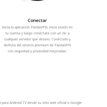
Conectar
Inicia la aplicación PandaVPN, inicia sesión en
tu cuenta y luego conéctate con un clic a
cualquier servidor que desees. Conéctate y
disfruta del servicio premium de PandaVPN
con seguridad y privacidad mejoradas.
 para Android TV desde su sitio web oficial o Google