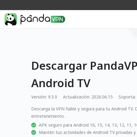
Descargar PandaVP
Android TV
Versión: 9.5.0
Actualización: 2026.06.15
Soporta:
Descarga la VPN fiable y segura para tu Android TV
entretenimiento.
APK seguro para Android 16, 15, 14, 13, 12, 11, 10,
Mantén tus actividades de Android TV privadas y