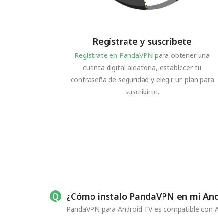
Regístrate y suscríbete
Regístrate en PandaVPN
para obtener una
cuenta digital aleatoria, establecer tu
contraseña de seguridad y elegir un plan para
suscribirte.
¿Cómo instalo PandaVPN en mi And
PandaVPN para Android TV es compatible con And