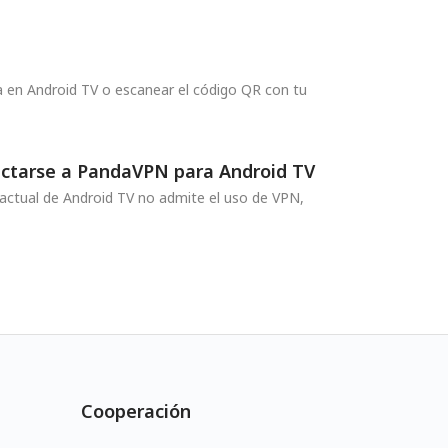
ta en Android TV o escanear el código QR con tu
nectarse a PandaVPN para Android TV
a actual de Android TV no admite el uso de VPN,
Cooperación