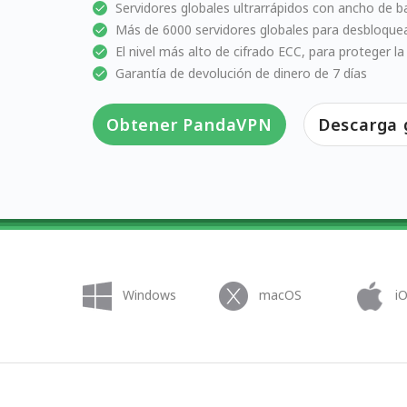
Servidores globales ultrarrápidos con ancho de b
Más de 6000 servidores globales para desbloquear
El nivel más alto de cifrado ECC, para proteger la
Garantía de devolución de dinero de 7 días
Obtener PandaVPN
Descarga 
Windows
macOS
i