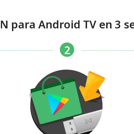
 para Android TV en 3 se