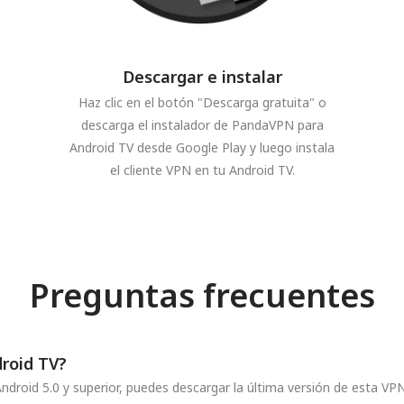
Descargar e instalar
Haz clic en el botón "Descarga gratuita" o
descarga el instalador de PandaVPN para
Android TV desde Google Play y luego instala
el cliente VPN en tu Android TV.
Preguntas frecuentes
roid TV?
roid 5.0 y superior, puedes descargar la última versión de esta VPN