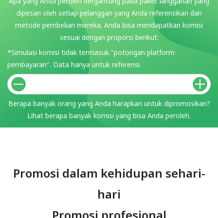
Apa yang Anda peroleh bergantung pada paket langganan yang
dipesan oleh setiap pelanggan yang Anda referensikan dan
metode pembelian mereka. Anda bisa mendapatkan komisi
sesuai dengan proporsi berikut:
*Simulasi komisi tidak termasuk "potongan platform
pembayaran". Data hanya untuk referensi.
Berapa banyak orang yang Anda harapkan untuk dipromosikan?
Lihat berapa banyak komisi yang bisa Anda peroleh.
Promosi dalam kehidupan sehari-
hari
Promosi profesional