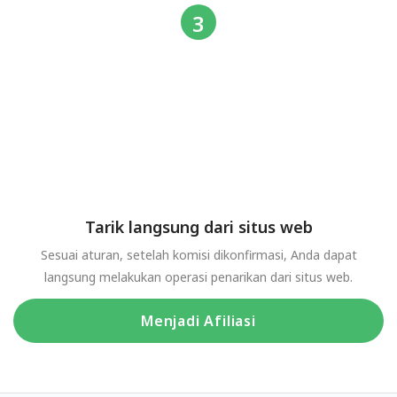
Tarik langsung dari situs web
Sesuai aturan, setelah komisi dikonfirmasi, Anda dapat
langsung melakukan operasi penarikan dari situs web.
Menjadi Afiliasi