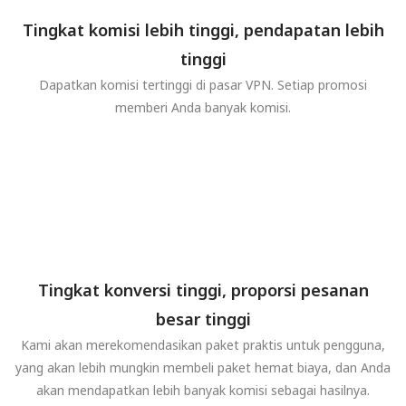
Tingkat komisi lebih tinggi, pendapatan lebih
tinggi
Dapatkan komisi tertinggi di pasar VPN. Setiap promosi
memberi Anda banyak komisi.
Tingkat konversi tinggi, proporsi pesanan
besar tinggi
Kami akan merekomendasikan paket praktis untuk pengguna,
yang akan lebih mungkin membeli paket hemat biaya, dan Anda
akan mendapatkan lebih banyak komisi sebagai hasilnya.