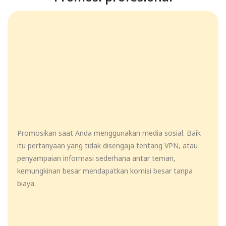
Promosikan saat Anda menggunakan media sosial. Baik
itu pertanyaan yang tidak disengaja tentang VPN, atau
penyampaian informasi sederhana antar teman,
kemungkinan besar mendapatkan komisi besar tanpa
biaya.