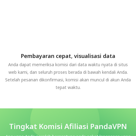
Pembayaran cepat, visualisasi data
Anda dapat memeriksa komisi dari data waktu nyata di situs
web kami, dan seluruh proses berada di bawah kendali Anda.
Setelah pesanan dikonfirmasi, komisi akan muncul di akun Anda
tepat waktu.
Tingkat Komisi Afiliasi PandaVPN