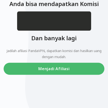
Anda bisa mendapatkan Komisi
.
$
Dan banyak lagi
Jadilah afiliasi PandaVPN, dapatkan komisi dan hasilkan uang
dengan mudah.
Menjadi Afiliasi