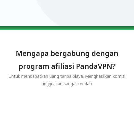
0123456789
0123456789
0123456789
0123456789
0123456789
Mengapa bergabung dengan
program afiliasi PandaVPN?
Untuk mendapatkan uang tanpa biaya. Menghasilkan komisi
tinggi akan sangat mudah.