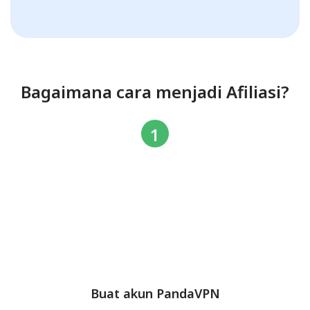
Bagaimana cara menjadi Afiliasi?
Buat akun PandaVPN