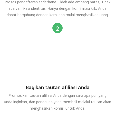
Proses pendaftaran sederhana. Tidak ada ambang batas, Tidak
ada verifikasi identitas. Hanya dengan konfirmasi klik, Anda
dapat bergabung dengan kami dan mulai menghasilkan uang.
Bagikan tautan afiliasi Anda
Promosikan tautan afiliasi Anda dengan cara apa pun yang
Anda inginkan, dan pengguna yang membeli melalui tautan akan
menghasilkan komisi untuk Anda.