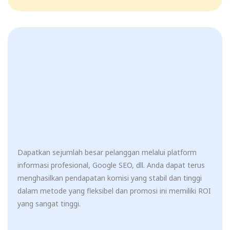
Dapatkan sejumlah besar pelanggan melalui platform
informasi profesional, Google SEO, dll. Anda dapat terus
menghasilkan pendapatan komisi yang stabil dan tinggi
dalam metode yang fleksibel dan promosi ini memiliki ROI
yang sangat tinggi.