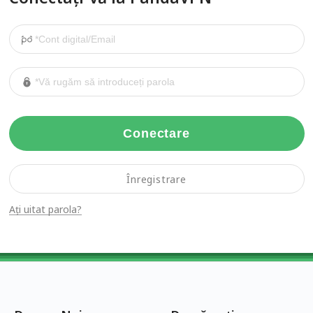
Conectare
Înregistrare
Ați uitat parola?