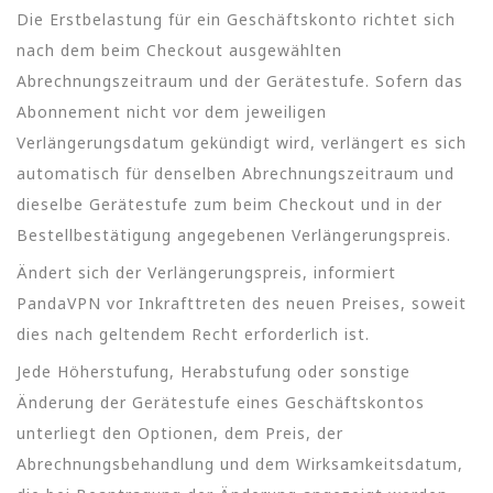
Die Erstbelastung für ein Geschäftskonto richtet sich
nach dem beim Checkout ausgewählten
Abrechnungszeitraum und der Gerätestufe. Sofern das
Abonnement nicht vor dem jeweiligen
Verlängerungsdatum gekündigt wird, verlängert es sich
automatisch für denselben Abrechnungszeitraum und
dieselbe Gerätestufe zum beim Checkout und in der
Bestellbestätigung angegebenen Verlängerungspreis.
Ändert sich der Verlängerungspreis, informiert
PandaVPN vor Inkrafttreten des neuen Preises, soweit
dies nach geltendem Recht erforderlich ist.
Jede Höherstufung, Herabstufung oder sonstige
Änderung der Gerätestufe eines Geschäftskontos
unterliegt den Optionen, dem Preis, der
Abrechnungsbehandlung und dem Wirksamkeitsdatum,