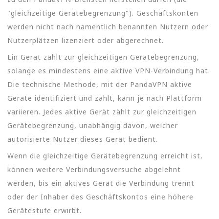
"gleichzeitige Gerätebegrenzung"). Geschäftskonten
werden nicht nach namentlich benannten Nutzern oder
Nutzerplätzen lizenziert oder abgerechnet.
Ein Gerät zählt zur gleichzeitigen Gerätebegrenzung,
solange es mindestens eine aktive VPN-Verbindung hat.
Die technische Methode, mit der PandaVPN aktive
Geräte identifiziert und zählt, kann je nach Plattform
variieren. Jedes aktive Gerät zählt zur gleichzeitigen
Gerätebegrenzung, unabhängig davon, welcher
autorisierte Nutzer dieses Gerät bedient.
Wenn die gleichzeitige Gerätebegrenzung erreicht ist,
können weitere Verbindungsversuche abgelehnt
werden, bis ein aktives Gerät die Verbindung trennt
oder der Inhaber des Geschäftskontos eine höhere
Gerätestufe erwirbt.