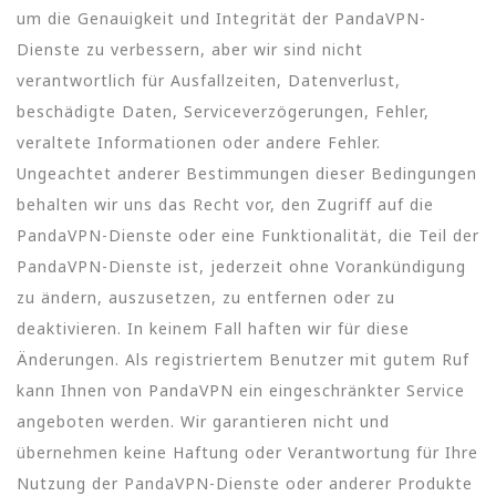
um die Genauigkeit und Integrität der PandaVPN-
Dienste zu verbessern, aber wir sind nicht
verantwortlich für Ausfallzeiten, Datenverlust,
beschädigte Daten, Serviceverzögerungen, Fehler,
veraltete Informationen oder andere Fehler.
Ungeachtet anderer Bestimmungen dieser Bedingungen
behalten wir uns das Recht vor, den Zugriff auf die
PandaVPN-Dienste oder eine Funktionalität, die Teil der
PandaVPN-Dienste ist, jederzeit ohne Vorankündigung
zu ändern, auszusetzen, zu entfernen oder zu
deaktivieren. In keinem Fall haften wir für diese
Änderungen. Als registriertem Benutzer mit gutem Ruf
kann Ihnen von PandaVPN ein eingeschränkter Service
angeboten werden. Wir garantieren nicht und
übernehmen keine Haftung oder Verantwortung für Ihre
Nutzung der PandaVPN-Dienste oder anderer Produkte