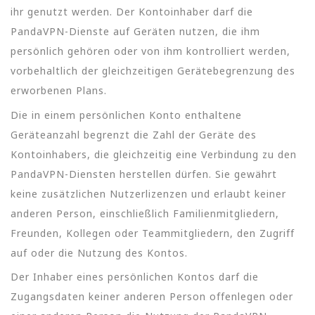
ihr genutzt werden. Der Kontoinhaber darf die
PandaVPN-Dienste auf Geräten nutzen, die ihm
persönlich gehören oder von ihm kontrolliert werden,
vorbehaltlich der gleichzeitigen Gerätebegrenzung des
erworbenen Plans.
Die in einem persönlichen Konto enthaltene
Geräteanzahl begrenzt die Zahl der Geräte des
Kontoinhabers, die gleichzeitig eine Verbindung zu den
PandaVPN-Diensten herstellen dürfen. Sie gewährt
keine zusätzlichen Nutzerlizenzen und erlaubt keiner
anderen Person, einschließlich Familienmitgliedern,
Freunden, Kollegen oder Teammitgliedern, den Zugriff
auf oder die Nutzung des Kontos.
Der Inhaber eines persönlichen Kontos darf die
Zugangsdaten keiner anderen Person offenlegen oder