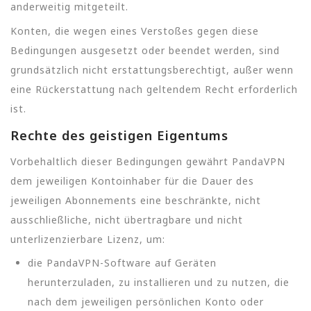
anderweitig mitgeteilt.
Konten, die wegen eines Verstoßes gegen diese
Bedingungen ausgesetzt oder beendet werden, sind
grundsätzlich nicht erstattungsberechtigt, außer wenn
eine Rückerstattung nach geltendem Recht erforderlich
ist.
Rechte des geistigen Eigentums
Vorbehaltlich dieser Bedingungen gewährt PandaVPN
dem jeweiligen Kontoinhaber für die Dauer des
jeweiligen Abonnements eine beschränkte, nicht
ausschließliche, nicht übertragbare und nicht
unterlizenzierbare Lizenz, um:
die PandaVPN-Software auf Geräten
herunterzuladen, zu installieren und zu nutzen, die
nach dem jeweiligen persönlichen Konto oder