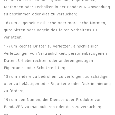
Methoden oder Techniken in der PandaVPN-Anwendung
zu bestimmen oder dies zu versuchen;
16) um allgemeine ethische oder moralische Normen,
gute Sitten oder Regeln des fairen Verhaltens zu
verletzen;
17) um Rechte Dritter zu verletzen, einschließlich
Verletzungen von Vertraulichkeit, personenbezogenen
Daten, Urheberrechten oder anderen geistigen
Eigentums- oder Schutzrechten;
18) um andere zu bedrohen, zu verfolgen, zu schädigen
oder zu belästigen oder Bigotterie oder Diskriminierung
zu fördern;
19) um den Namen, die Dienste oder Produkte von
PandaVPN zu manipulieren oder dies zu versuchen;