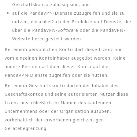
Geschäftskonto zulässig sind; und
auf die PandaVPN-Dienste zuzugreifen und sie zu
nutzen, einschließlich der Produkte und Dienste, die
über die PandaVPN-Software oder die PandaVPN-
Website bereitgestellt werden.
Bei einem persönlichen Konto darf diese Lizenz nur
vom einzelnen Kontoinhaber ausgeübt werden. Keine
andere Person darf über dieses Konto auf die
PandaVPN-Dienste zugreifen oder sie nutzen.
Bei einem Geschäftskonto dürfen der Inhaber des
Geschäftskontos und seine autorisierten Nutzer diese
Lizenz ausschließlich im Namen des kaufenden
Unternehmens oder der Organisation ausüben,
vorbehaltlich der erworbenen gleichzeitigen
Gerätebegrenzung.