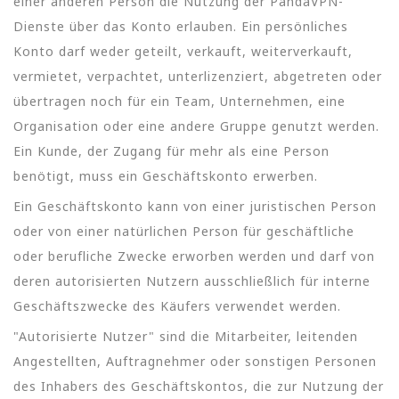
einer anderen Person die Nutzung der PandaVPN-
Dienste über das Konto erlauben. Ein persönliches
Konto darf weder geteilt, verkauft, weiterverkauft,
vermietet, verpachtet, unterlizenziert, abgetreten oder
übertragen noch für ein Team, Unternehmen, eine
Organisation oder eine andere Gruppe genutzt werden.
Ein Kunde, der Zugang für mehr als eine Person
benötigt, muss ein Geschäftskonto erwerben.
Ein Geschäftskonto kann von einer juristischen Person
oder von einer natürlichen Person für geschäftliche
oder berufliche Zwecke erworben werden und darf von
deren autorisierten Nutzern ausschließlich für interne
Geschäftszwecke des Käufers verwendet werden.
"Autorisierte Nutzer" sind die Mitarbeiter, leitenden
Angestellten, Auftragnehmer oder sonstigen Personen
des Inhabers des Geschäftskontos, die zur Nutzung der