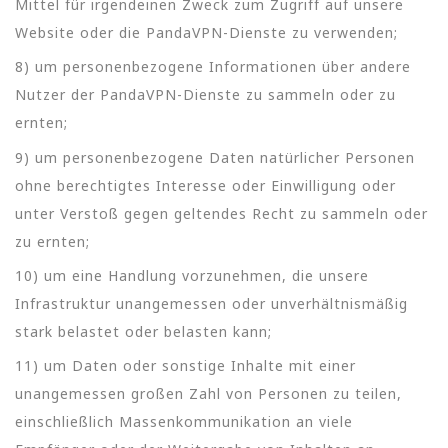
Mittel für irgendeinen Zweck zum Zugriff auf unsere
Website oder die PandaVPN-Dienste zu verwenden;
8) um personenbezogene Informationen über andere
Nutzer der PandaVPN-Dienste zu sammeln oder zu
ernten;
9) um personenbezogene Daten natürlicher Personen
ohne berechtigtes Interesse oder Einwilligung oder
unter Verstoß gegen geltendes Recht zu sammeln oder
zu ernten;
10) um eine Handlung vorzunehmen, die unsere
Infrastruktur unangemessen oder unverhältnismäßig
stark belastet oder belasten kann;
11) um Daten oder sonstige Inhalte mit einer
unangemessen großen Zahl von Personen zu teilen,
einschließlich Massenkommunikation an viele