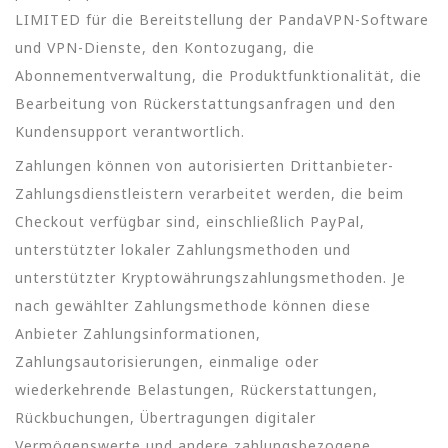
LIMITED für die Bereitstellung der PandaVPN-Software
und VPN-Dienste, den Kontozugang, die
Abonnementverwaltung, die Produktfunktionalität, die
Bearbeitung von Rückerstattungsanfragen und den
Kundensupport verantwortlich.
Zahlungen können von autorisierten Drittanbieter-
Zahlungsdienstleistern verarbeitet werden, die beim
Checkout verfügbar sind, einschließlich PayPal,
unterstützter lokaler Zahlungsmethoden und
unterstützter Kryptowährungszahlungsmethoden. Je
nach gewählter Zahlungsmethode können diese
Anbieter Zahlungsinformationen,
Zahlungsautorisierungen, einmalige oder
wiederkehrende Belastungen, Rückerstattungen,
Rückbuchungen, Übertragungen digitaler
Vermögenswerte und andere zahlungsbezogene