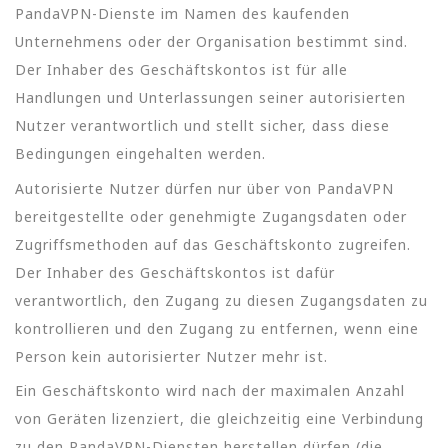
PandaVPN-Dienste im Namen des kaufenden
Unternehmens oder der Organisation bestimmt sind.
Der Inhaber des Geschäftskontos ist für alle
Handlungen und Unterlassungen seiner autorisierten
Nutzer verantwortlich und stellt sicher, dass diese
Bedingungen eingehalten werden.
Autorisierte Nutzer dürfen nur über von PandaVPN
bereitgestellte oder genehmigte Zugangsdaten oder
Zugriffsmethoden auf das Geschäftskonto zugreifen.
Der Inhaber des Geschäftskontos ist dafür
verantwortlich, den Zugang zu diesen Zugangsdaten zu
kontrollieren und den Zugang zu entfernen, wenn eine
Person kein autorisierter Nutzer mehr ist.
Ein Geschäftskonto wird nach der maximalen Anzahl
von Geräten lizenziert, die gleichzeitig eine Verbindung
zu den PandaVPN-Diensten herstellen dürfen (die