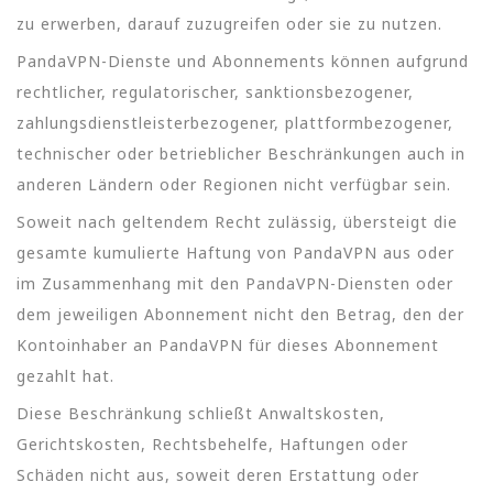
zu erwerben, darauf zuzugreifen oder sie zu nutzen.
PandaVPN-Dienste und Abonnements können aufgrund
rechtlicher, regulatorischer, sanktionsbezogener,
zahlungsdienstleisterbezogener, plattformbezogener,
technischer oder betrieblicher Beschränkungen auch in
anderen Ländern oder Regionen nicht verfügbar sein.
Soweit nach geltendem Recht zulässig, übersteigt die
gesamte kumulierte Haftung von PandaVPN aus oder
im Zusammenhang mit den PandaVPN-Diensten oder
dem jeweiligen Abonnement nicht den Betrag, den der
Kontoinhaber an PandaVPN für dieses Abonnement
gezahlt hat.
Diese Beschränkung schließt Anwaltskosten,
Gerichtskosten, Rechtsbehelfe, Haftungen oder
Schäden nicht aus, soweit deren Erstattung oder