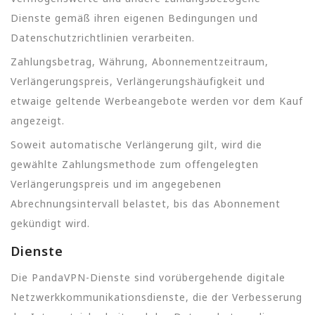
Dienste gemäß ihren eigenen Bedingungen und
Datenschutzrichtlinien verarbeiten.
Zahlungsbetrag, Währung, Abonnementzeitraum,
Verlängerungspreis, Verlängerungshäufigkeit und
etwaige geltende Werbeangebote werden vor dem Kauf
angezeigt.
Soweit automatische Verlängerung gilt, wird die
gewählte Zahlungsmethode zum offengelegten
Verlängerungspreis und im angegebenen
Abrechnungsintervall belastet, bis das Abonnement
gekündigt wird.
Dienste
Die PandaVPN-Dienste sind vorübergehende digitale
Netzwerkkommunikationsdienste, die der Verbesserung