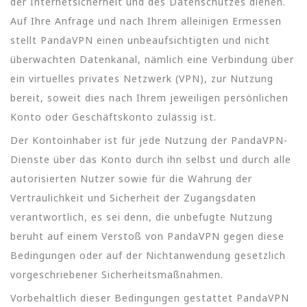
der Internetsicherheit und des Datenschutzes dienen.
Auf Ihre Anfrage und nach Ihrem alleinigen Ermessen
stellt PandaVPN einen unbeaufsichtigten und nicht
überwachten Datenkanal, nämlich eine Verbindung über
ein virtuelles privates Netzwerk (VPN), zur Nutzung
bereit, soweit dies nach Ihrem jeweiligen persönlichen
Konto oder Geschäftskonto zulässig ist.
Der Kontoinhaber ist für jede Nutzung der PandaVPN-
Dienste über das Konto durch ihn selbst und durch alle
autorisierten Nutzer sowie für die Wahrung der
Vertraulichkeit und Sicherheit der Zugangsdaten
verantwortlich, es sei denn, die unbefugte Nutzung
beruht auf einem Verstoß von PandaVPN gegen diese
Bedingungen oder auf der Nichtanwendung gesetzlich
vorgeschriebener Sicherheitsmaßnahmen.
Vorbehaltlich dieser Bedingungen gestattet PandaVPN