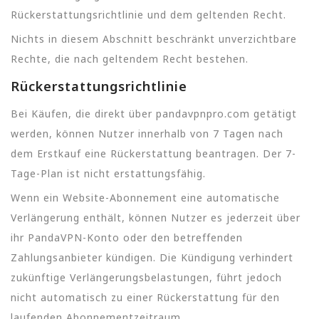
Rückerstattungsrichtlinie und dem geltenden Recht.
Nichts in diesem Abschnitt beschränkt unverzichtbare
Rechte, die nach geltendem Recht bestehen.
Rückerstattungsrichtlinie
Bei Käufen, die direkt über pandavpnpro.com getätigt
werden, können Nutzer innerhalb von 7 Tagen nach
dem Erstkauf eine Rückerstattung beantragen. Der 7-
Tage-Plan ist nicht erstattungsfähig.
Wenn ein Website-Abonnement eine automatische
Verlängerung enthält, können Nutzer es jederzeit über
ihr PandaVPN-Konto oder den betreffenden
Zahlungsanbieter kündigen. Die Kündigung verhindert
zukünftige Verlängerungsbelastungen, führt jedoch
nicht automatisch zu einer Rückerstattung für den
laufenden Abonnementzeitraum.