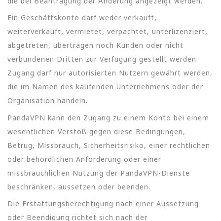
die bei Beantragung der Änderung angezeigt werden.
Ein Geschäftskonto darf weder verkauft,
weiterverkauft, vermietet, verpachtet, unterlizenziert,
abgetreten, übertragen noch Kunden oder nicht
verbundenen Dritten zur Verfügung gestellt werden.
Zugang darf nur autorisierten Nutzern gewährt werden,
die im Namen des kaufenden Unternehmens oder der
Organisation handeln.
PandaVPN kann den Zugang zu einem Konto bei einem
wesentlichen Verstoß gegen diese Bedingungen,
Betrug, Missbrauch, Sicherheitsrisiko, einer rechtlichen
oder behördlichen Anforderung oder einer
missbräuchlichen Nutzung der PandaVPN-Dienste
beschränken, aussetzen oder beenden.
Die Erstattungsberechtigung nach einer Aussetzung
oder Beendigung richtet sich nach der