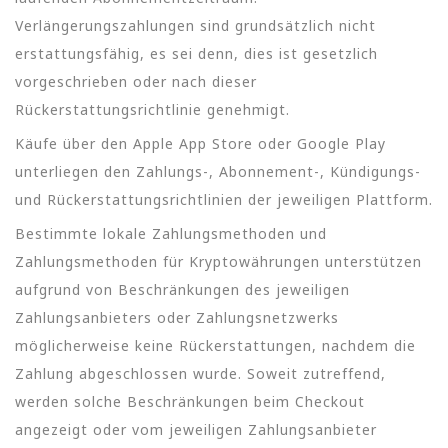
Verlängerungszahlungen sind grundsätzlich nicht
erstattungsfähig, es sei denn, dies ist gesetzlich
vorgeschrieben oder nach dieser
Rückerstattungsrichtlinie genehmigt.
Käufe über den Apple App Store oder Google Play
unterliegen den Zahlungs-, Abonnement-, Kündigungs-
und Rückerstattungsrichtlinien der jeweiligen Plattform.
Bestimmte lokale Zahlungsmethoden und
Zahlungsmethoden für Kryptowährungen unterstützen
aufgrund von Beschränkungen des jeweiligen
Zahlungsanbieters oder Zahlungsnetzwerks
möglicherweise keine Rückerstattungen, nachdem die
Zahlung abgeschlossen wurde. Soweit zutreffend,
werden solche Beschränkungen beim Checkout
angezeigt oder vom jeweiligen Zahlungsanbieter