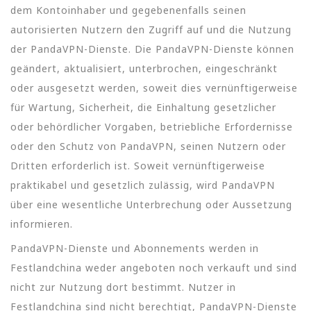
dem Kontoinhaber und gegebenenfalls seinen
autorisierten Nutzern den Zugriff auf und die Nutzung
der PandaVPN-Dienste. Die PandaVPN-Dienste können
geändert, aktualisiert, unterbrochen, eingeschränkt
oder ausgesetzt werden, soweit dies vernünftigerweise
für Wartung, Sicherheit, die Einhaltung gesetzlicher
oder behördlicher Vorgaben, betriebliche Erfordernisse
oder den Schutz von PandaVPN, seinen Nutzern oder
Dritten erforderlich ist. Soweit vernünftigerweise
praktikabel und gesetzlich zulässig, wird PandaVPN
über eine wesentliche Unterbrechung oder Aussetzung
informieren.
PandaVPN-Dienste und Abonnements werden in
Festlandchina weder angeboten noch verkauft und sind
nicht zur Nutzung dort bestimmt. Nutzer in
Festlandchina sind nicht berechtigt, PandaVPN-Dienste