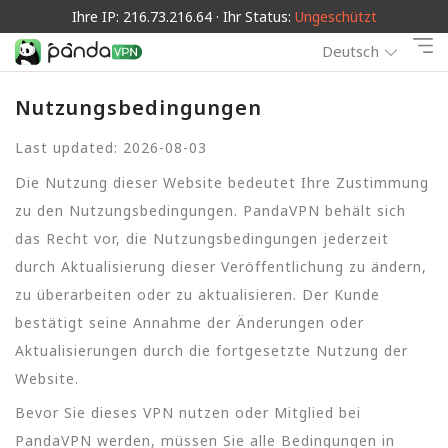
Ihre IP: 216.73.216.64 · Ihr Status:
Ungeschützt
Deutsch
Nutzungsbedingungen
Last updated: 2026-08-03
Die Nutzung dieser Website bedeutet Ihre Zustimmung
zu den Nutzungsbedingungen. PandaVPN behält sich
das Recht vor, die Nutzungsbedingungen jederzeit
durch Aktualisierung dieser Veröffentlichung zu ändern,
zu überarbeiten oder zu aktualisieren. Der Kunde
bestätigt seine Annahme der Änderungen oder
Aktualisierungen durch die fortgesetzte Nutzung der
Website.
Bevor Sie dieses VPN nutzen oder Mitglied bei
PandaVPN werden, müssen Sie alle Bedingungen in