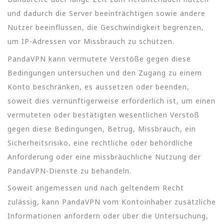
und dadurch die Server beeinträchtigen sowie andere
Nutzer beeinflussen, die Geschwindigkeit begrenzen,
um IP-Adressen vor Missbrauch zu schützen.
PandaVPN kann vermutete Verstöße gegen diese
Bedingungen untersuchen und den Zugang zu einem
Konto beschränken, es aussetzen oder beenden,
soweit dies vernünftigerweise erforderlich ist, um einen
vermuteten oder bestätigten wesentlichen Verstoß
gegen diese Bedingungen, Betrug, Missbrauch, ein
Sicherheitsrisiko, eine rechtliche oder behördliche
Anforderung oder eine missbräuchliche Nutzung der
PandaVPN-Dienste zu behandeln.
Soweit angemessen und nach geltendem Recht
zulässig, kann PandaVPN vom Kontoinhaber zusätzliche
Informationen anfordern oder über die Untersuchung,