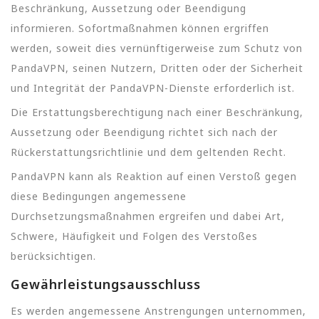
Beschränkung, Aussetzung oder Beendigung
informieren. Sofortmaßnahmen können ergriffen
werden, soweit dies vernünftigerweise zum Schutz von
PandaVPN, seinen Nutzern, Dritten oder der Sicherheit
und Integrität der PandaVPN-Dienste erforderlich ist.
Die Erstattungsberechtigung nach einer Beschränkung,
Aussetzung oder Beendigung richtet sich nach der
Rückerstattungsrichtlinie und dem geltenden Recht.
PandaVPN kann als Reaktion auf einen Verstoß gegen
diese Bedingungen angemessene
Durchsetzungsmaßnahmen ergreifen und dabei Art,
Schwere, Häufigkeit und Folgen des Verstoßes
berücksichtigen.
Gewährleistungsausschluss
Es werden angemessene Anstrengungen unternommen,