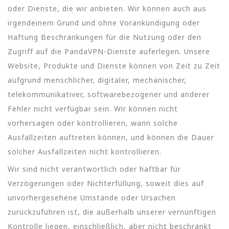
oder Dienste, die wir anbieten. Wir können auch aus
irgendeinem Grund und ohne Vorankündigung oder
Haftung Beschränkungen für die Nutzung oder den
Zugriff auf die PandaVPN-Dienste auferlegen. Unsere
Website, Produkte und Dienste können von Zeit zu Zeit
aufgrund menschlicher, digitaler, mechanischer,
telekommunikativer, softwarebezogener und anderer
Fehler nicht verfügbar sein. Wir können nicht
vorhersagen oder kontrollieren, wann solche
Ausfallzeiten auftreten können, und können die Dauer
solcher Ausfallzeiten nicht kontrollieren.
Wir sind nicht verantwortlich oder haftbar für
Verzögerungen oder Nichterfüllung, soweit dies auf
unvorhergesehene Umstände oder Ursachen
zurückzuführen ist, die außerhalb unserer vernünftigen
Kontrolle liegen, einschließlich, aber nicht beschränkt