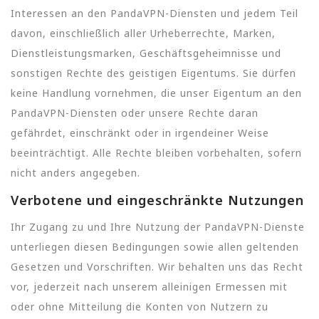
Interessen an den PandaVPN-Diensten und jedem Teil
davon, einschließlich aller Urheberrechte, Marken,
Dienstleistungsmarken, Geschäftsgeheimnisse und
sonstigen Rechte des geistigen Eigentums. Sie dürfen
keine Handlung vornehmen, die unser Eigentum an den
PandaVPN-Diensten oder unsere Rechte daran
gefährdet, einschränkt oder in irgendeiner Weise
beeinträchtigt. Alle Rechte bleiben vorbehalten, sofern
nicht anders angegeben.
Verbotene und eingeschränkte Nutzungen
Ihr Zugang zu und Ihre Nutzung der PandaVPN-Dienste
unterliegen diesen Bedingungen sowie allen geltenden
Gesetzen und Vorschriften. Wir behalten uns das Recht
vor, jederzeit nach unserem alleinigen Ermessen mit
oder ohne Mitteilung die Konten von Nutzern zu