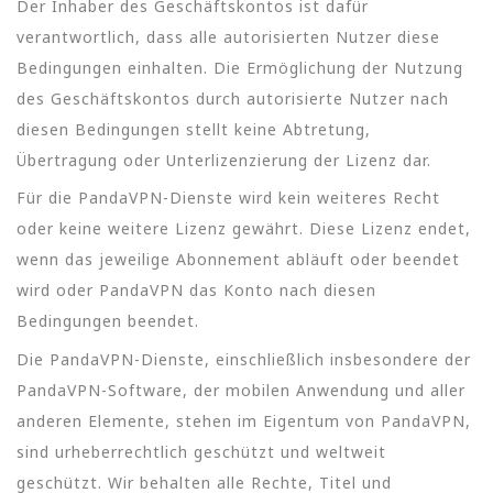
Der Inhaber des Geschäftskontos ist dafür
verantwortlich, dass alle autorisierten Nutzer diese
Bedingungen einhalten. Die Ermöglichung der Nutzung
des Geschäftskontos durch autorisierte Nutzer nach
diesen Bedingungen stellt keine Abtretung,
Übertragung oder Unterlizenzierung der Lizenz dar.
Für die PandaVPN-Dienste wird kein weiteres Recht
oder keine weitere Lizenz gewährt. Diese Lizenz endet,
wenn das jeweilige Abonnement abläuft oder beendet
wird oder PandaVPN das Konto nach diesen
Bedingungen beendet.
Die PandaVPN-Dienste, einschließlich insbesondere der
PandaVPN-Software, der mobilen Anwendung und aller
anderen Elemente, stehen im Eigentum von PandaVPN,
sind urheberrechtlich geschützt und weltweit
geschützt. Wir behalten alle Rechte, Titel und