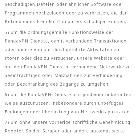
beschädigten Dateien oder ähnlicher Software oder
Programmen hochzuladen oder zu verbreiten, die den
Betrieb eines fremden Computers schädigen können;
5) um die ordnungsgemäße Funktionsweise der
PandaVPN-Dienste, damit verbundene Transaktionen
oder andere von uns durchgeführte Aktivitäten zu
stören oder dies zu versuchen, unsere Website oder
mit den PandaVPN-Diensten verbundene Netzwerke zu
beeinträchtigen oder Maßnahmen zur Verhinderung
oder Beschränkung des Zugangs zu umgehen;
6) um die PandaVPN-Dienste in irgendeiner unbefugten
Weise auszunutzen, insbesondere durch unbefugtes
Eindringen oder Überlastung von Netzwerkkapazitäten;
7) um ohne unsere vorherige schriftliche Genehmigung
Roboter, Spider, Scraper oder andere automatisierte