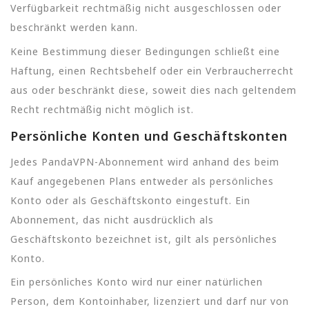
Verfügbarkeit rechtmäßig nicht ausgeschlossen oder
beschränkt werden kann.
Keine Bestimmung dieser Bedingungen schließt eine
Haftung, einen Rechtsbehelf oder ein Verbraucherrecht
aus oder beschränkt diese, soweit dies nach geltendem
Recht rechtmäßig nicht möglich ist.
Persönliche Konten und Geschäftskonten
Jedes PandaVPN-Abonnement wird anhand des beim
Kauf angegebenen Plans entweder als persönliches
Konto oder als Geschäftskonto eingestuft. Ein
Abonnement, das nicht ausdrücklich als
Geschäftskonto bezeichnet ist, gilt als persönliches
Konto.
Ein persönliches Konto wird nur einer natürlichen
Person, dem Kontoinhaber, lizenziert und darf nur von