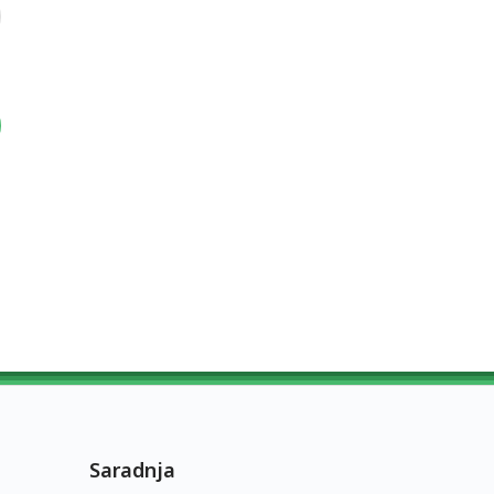
Saradnja