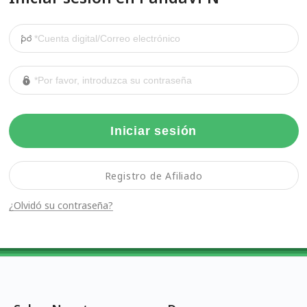
Iniciar sesión
Registro de Afiliado
¿Olvidó su contraseña?